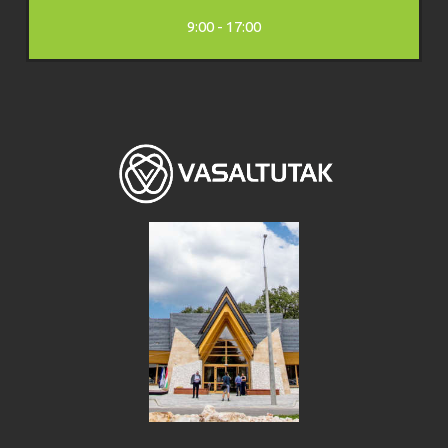
9:00 - 17:00