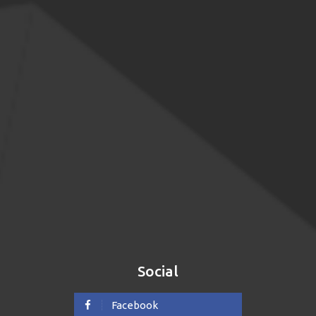
Social
Facebook