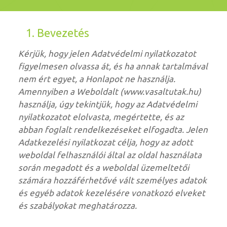
1. Bevezetés
Kérjük, hogy jelen Adatvédelmi nyilatkozatot
figyelmesen olvassa át, és ha annak tartalmával
nem ért egyet, a Honlapot ne használja.
Amennyiben a Weboldalt (www.vasaltutak.hu)
használja, úgy tekintjük, hogy az Adatvédelmi
nyilatkozatot elolvasta, megértette, és az
abban foglalt rendelkezéseket elfogadta. Jelen
Adatkezelési nyilatkozat célja, hogy az adott
weboldal felhasználói által az oldal használata
során megadott és a weboldal üzemeltetői
számára hozzáférhetővé vált személyes adatok
és egyéb adatok kezelésére vonatkozó elveket
és szabályokat meghatározza.