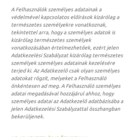
A Felhasználók személyes adatainak a
védelmével kapcsolatos előírások kizárólag a
természetes személyekre vonatkoznak,
tekintettel arra, hogy a személyes adatok is
kizárólag természetes személyek
vonatkozásában értelmezhetőek, ezért jelen
Adatkezelési Szabályzat kizárólag természetes
személyek személyes adatainak kezelésére
terjed ki. Az Adatkezelő csak olyan személyes
adatokat rögzít, melyeket a Felhasználó
önkéntesen ad meg. A Felhasználó személyes
adatai megadásával hozzájárul ahhoz, hogy
személyes adatai az Adatkezelő adatbázisába a
jelen Adatkezelési Szabályzattal összhangban
bekerüljenek.