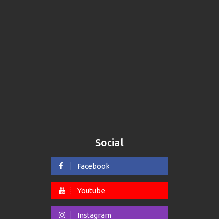
Social
Facebook
Youtube
Instagram