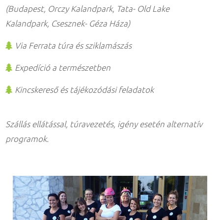
(Budapest, Orczy Kalandpark, Tata- Old Lake
Kalandpark, Csesznek- Géza Háza)
Via Ferrata túra és sziklamászás
Expedíció a természetben
Kincskereső és tájékozódási feladatok
Szállás ellátással, túravezetés, igény esetén alternatív
programok.