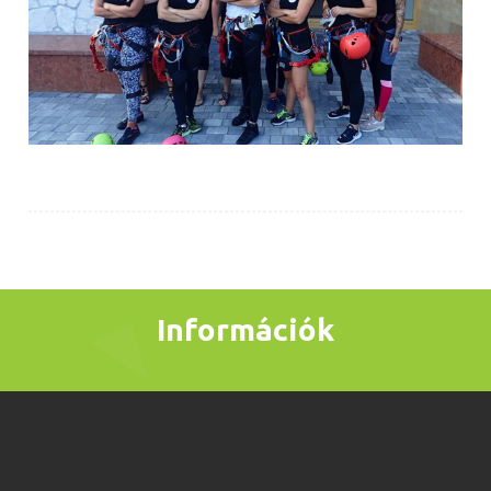
Információk