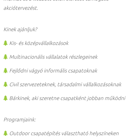
akciótervezést.
Kinek ajánljuk?
Kis- és középvállalkozások
Multinacionális vállalatok részlegeinek
Fejlődni vágyó informális csapatoknak
Civil szervezeteknek, társadalmi vállalkozásoknak
Bárkinek, aki szeretne csapatként jobban működni
Programjaink:
Outdoor csapatépítés választható helyszíneken