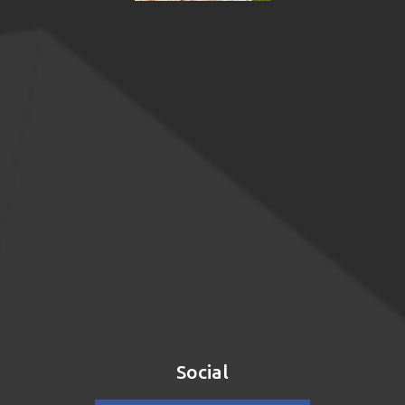
Social