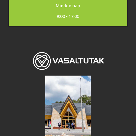
Minden nap
9:00 - 17:00